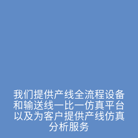
我们提供产线全流程设备
和输送线一比一仿真平台
以及为客户提供产线仿真
分析服务